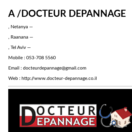
A /DOCTEUR DEPANNAGE
, Netanya —
, Raanana —
, Tel Aviv —
Mobile : 053-708 5560
Email : docteurdepannage@gmail.com
Web : http://www.docteur-depannage.co.il