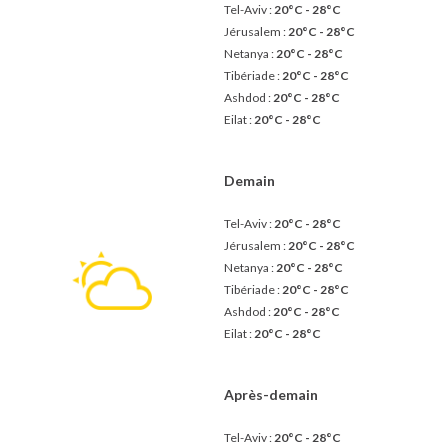
Tel-Aviv :
20°C - 28°C
Jérusalem :
20°C - 28°C
Netanya :
20°C - 28°C
Tibériade :
20°C - 28°C
Ashdod :
20°C - 28°C
Eilat :
20°C - 28°C
Demain
Tel-Aviv :
20°C - 28°C
Jérusalem :
20°C - 28°C
Netanya :
20°C - 28°C
Tibériade :
20°C - 28°C
Ashdod :
20°C - 28°C
Eilat :
20°C - 28°C
Après-demain
Tel-Aviv :
20°C - 28°C