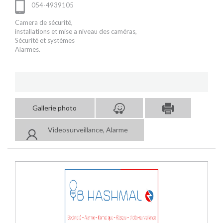
054-4939105
Camera de sécurité,
installations et mise a niveau des caméras,
Sécurité et systèmes
Alarmes.
Gallerie photo
Videosurveillance, Alarme