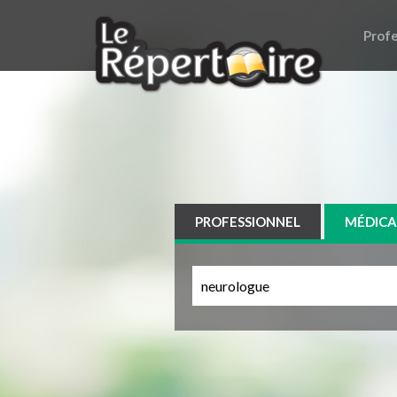
Profe
PROFESSIONNEL
MÉDICA