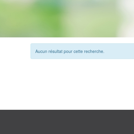
Aucun résultat pour cette recherche.