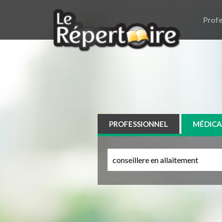
Profe
PROFESSIONNEL
MÉDICA