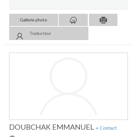
Gallerie photo
Traducteur
DOUBCHAK EMMANUEL
+ Contact