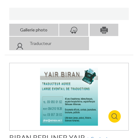
Gallerie photo
Traducteur
BIRAN BERLINER YAIR