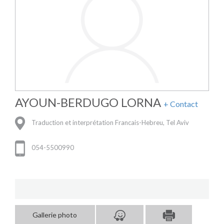
AYOUN-BERDUGO LORNA
+ Contact
Traduction et interprétation Francais-Hebreu, Tel Aviv
054-5500990
Gallerie photo