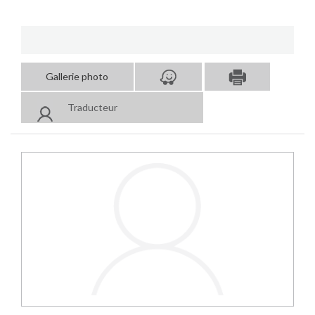
Gallerie photo
Traducteur