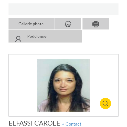
Gallerie photo
Podologue
ELFASSI CAROLE
+ Contact