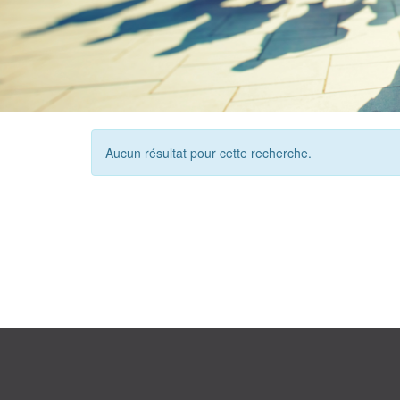
Aucun résultat pour cette recherche.