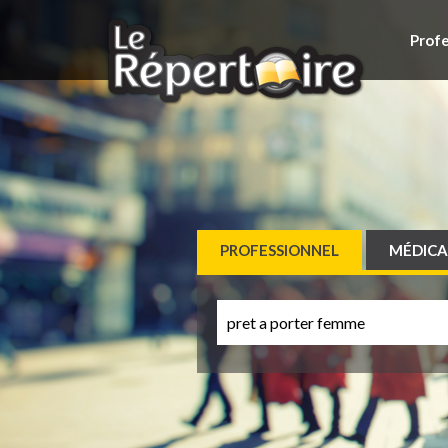
Profe
PROFESSIONNEL
MÉDICA