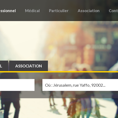
ssionnel
Médical
Particulier
Association
Cont
L
ASSOCIATION