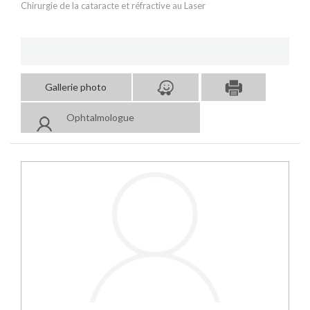
Chirurgie de la cataracte et réfractive au Laser
Gallerie photo
Ophtalmologue