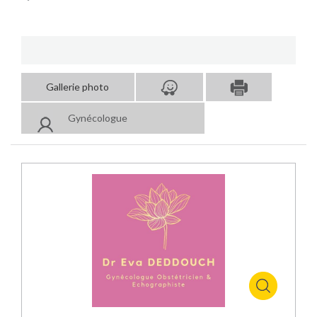
Gallerie photo
Gynécologue