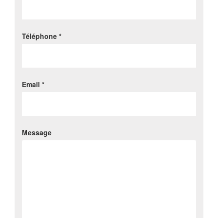
Téléphone *
Email *
Message