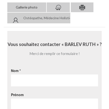
Gallerie photo
Ostéopathe, Médecine Holistique
Vous souhaitez contacter « BARLEV RUTH » ?
Merci de remplir ce formulaire !
Nom *
Prénom