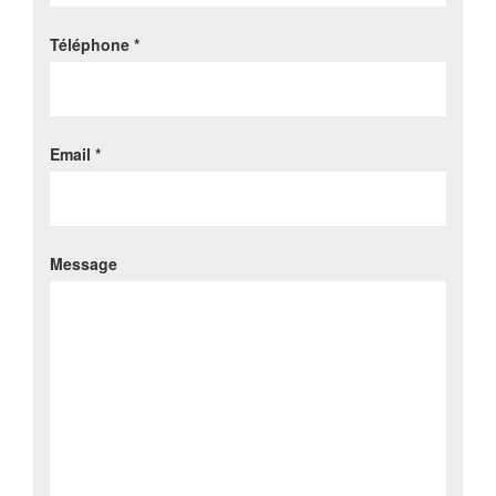
Téléphone *
Email *
Message